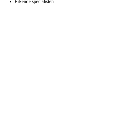
Erkende specialisten