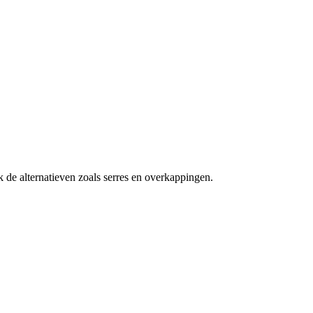
 de alternatieven zoals serres en overkappingen.