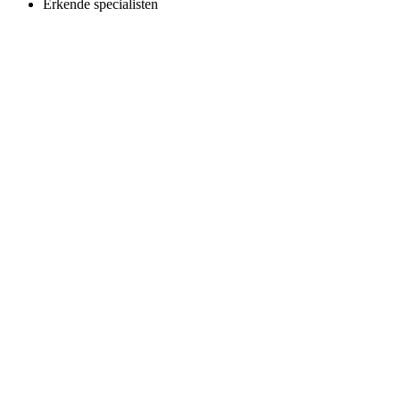
Erkende specialisten