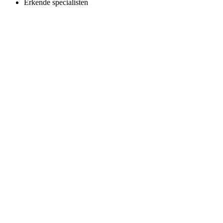
Erkende specialisten