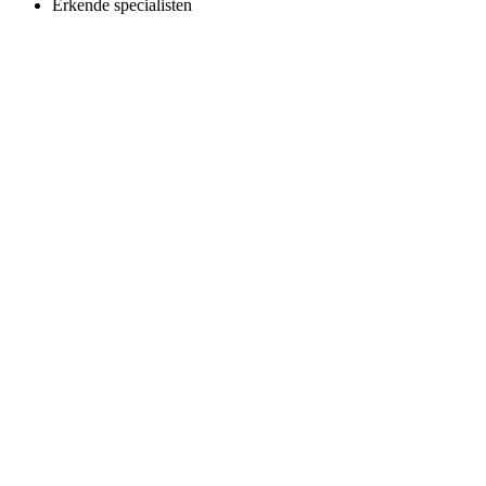
Erkende specialisten