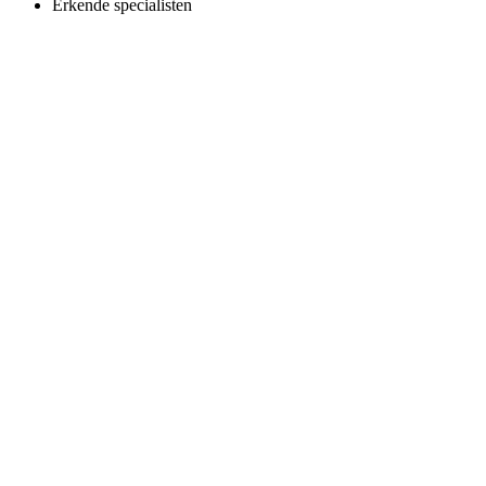
Erkende specialisten