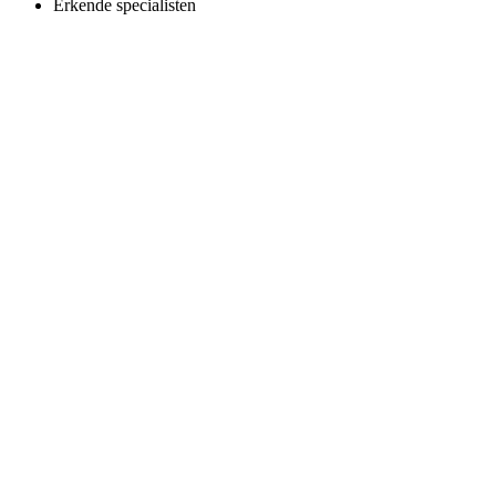
Erkende specialisten