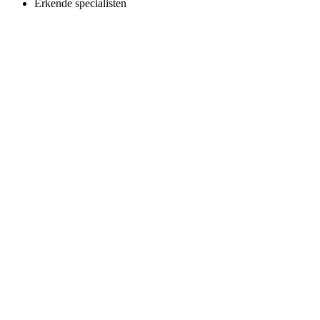
Erkende specialisten