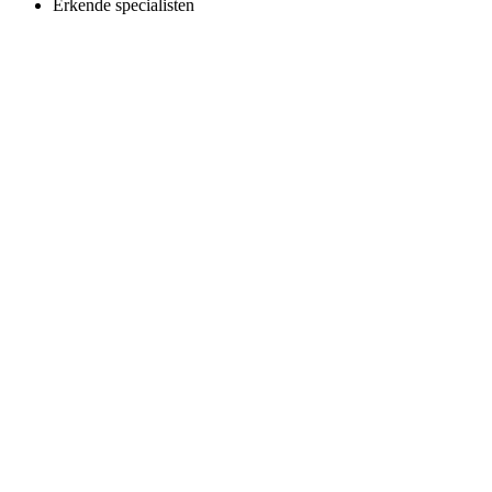
Erkende specialisten