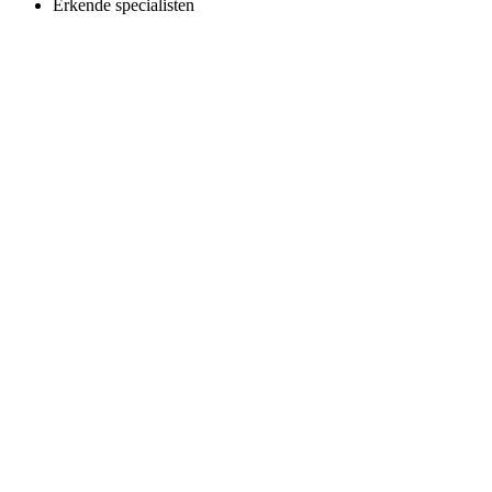
Erkende specialisten